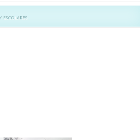
Y ESCOLARES