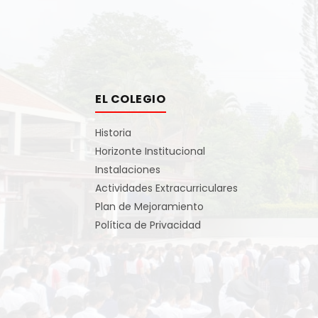
EL COLEGIO
Historia
Horizonte Institucional
Instalaciones
Actividades Extracurriculares
Plan de Mejoramiento
Política de Privacidad