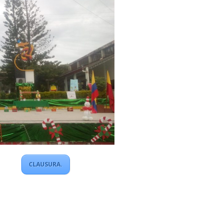
CLAUSURA.