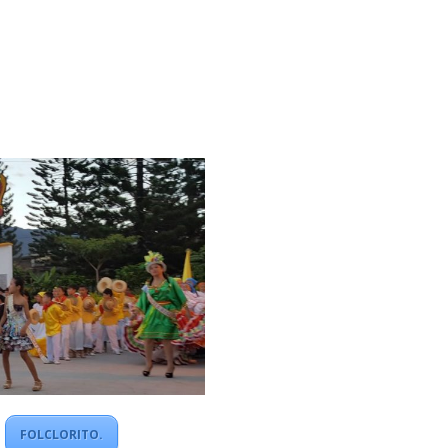
FOLCLORITO.