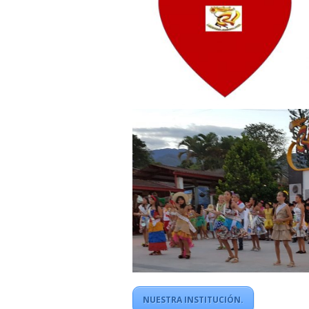
NUESTRA INSTITUCIÓN.