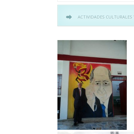
ACTIVIDADES CULTURALES 