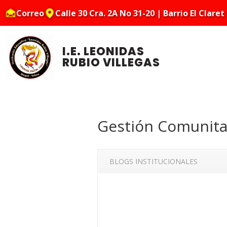
Correo
Calle 30 Cra. 2A No 31-20 | Barrio El Claret
I.E. LEONIDAS
RUBIO VILLEGAS
Gestión Comunita
BLOGS INSTITUCIONALES