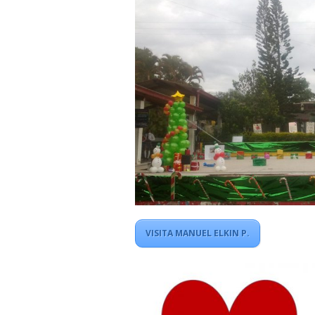
VISITA MANUEL ELKIN P.