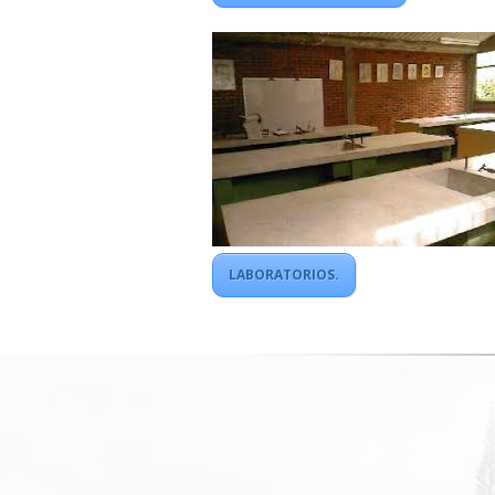
LABORATORIOS.