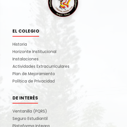
EL COLEGIO
Historia
Horizonte Institucional
Instalaciones
Actividades Extracurriculares
Plan de Mejoramiento
Política de Privacidad
DE INTERÉS
Ventanilla (PQRS)
Seguro Estudiantil
Plataforma Integra