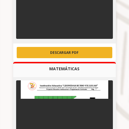
DESCARGAR PDF
MATEMÁTICAS