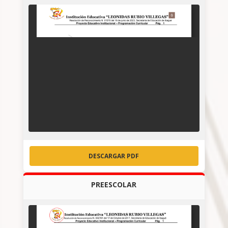
DESCARGAR PDF
PREESCOLAR