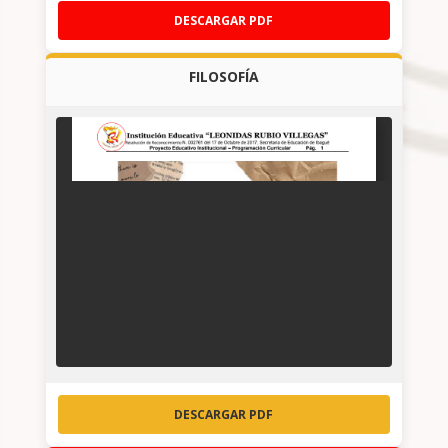
DESCARGAR PDF
FILOSOFÍA
DESCARGAR PDF