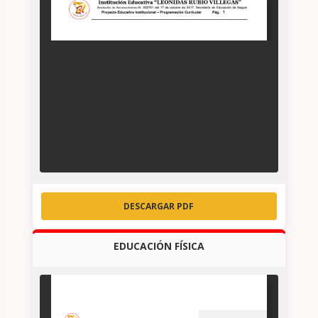
DESCARGAR PDF
EDUCACIÓN FÍSICA