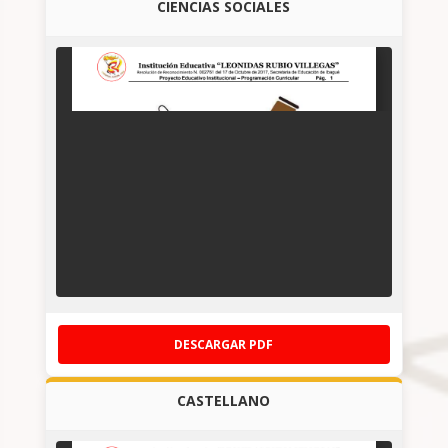
CIENCIAS SOCIALES
DESCARGAR PDF
CASTELLANO