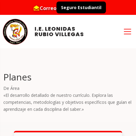
Seguro Estudiantil
Correo
I.E. LEONIDAS
RUBIO VILLEGAS
Planes
De Área
«El desarrollo detallado de nuestro currículo. Explora las
competencias, metodologías y objetivos específicos que guían el
aprendizaje en cada disciplina del saber.»