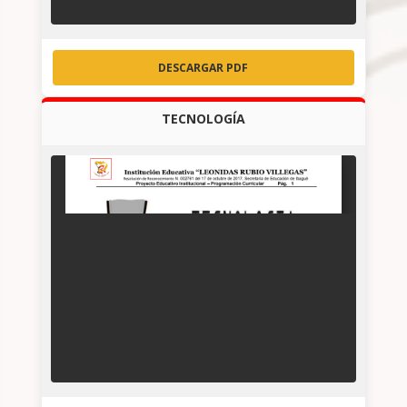
DESCARGAR PDF
TECNOLOGÍA