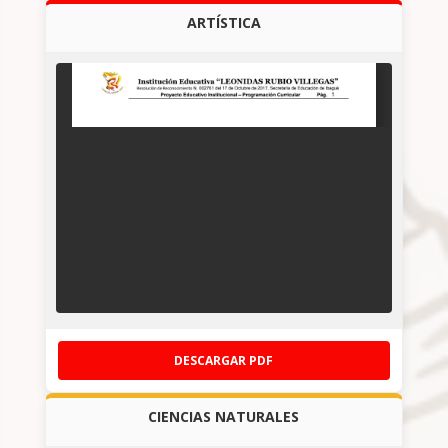
ARTÍSTICA
DESCARGAR PDF
CIENCIAS NATURALES