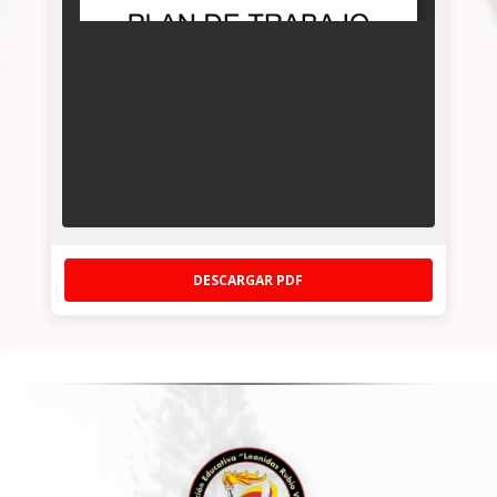
DESCARGAR PDF