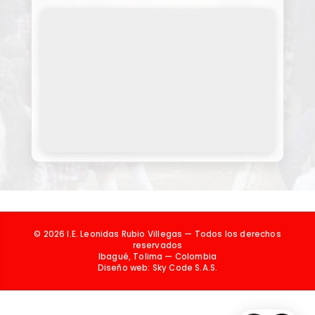
© 2026 I.E. Leonidas Rubio Villegas — Todos los derechos
reservados
Ibagué, Tolima — Colombia
Diseño web:
Sky Code S.A.S.