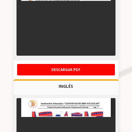
DESCARGAR PDF
INGLÉS