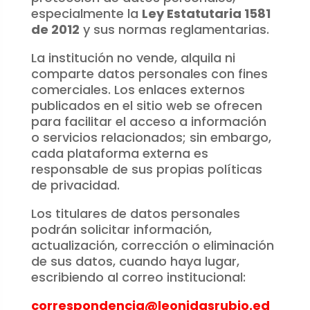
especialmente la
Ley Estatutaria 1581
de 2012
y sus normas reglamentarias.
La institución no vende, alquila ni
comparte datos personales con fines
comerciales. Los enlaces externos
publicados en el sitio web se ofrecen
para facilitar el acceso a información
o servicios relacionados; sin embargo,
cada plataforma externa es
responsable de sus propias políticas
de privacidad.
Los titulares de datos personales
podrán solicitar información,
actualización, corrección o eliminación
de sus datos, cuando haya lugar,
escribiendo al correo institucional:
correspondencia@leonidasrubio.ed