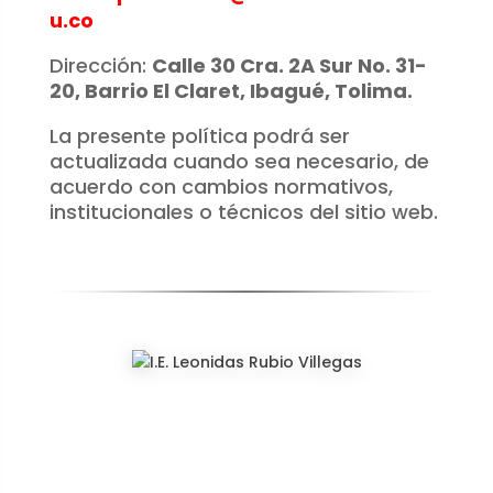
u.co
Dirección:
Calle 30 Cra. 2A Sur No. 31-
20, Barrio El Claret, Ibagué, Tolima.
La presente política podrá ser
actualizada cuando sea necesario, de
acuerdo con cambios normativos,
institucionales o técnicos del sitio web.