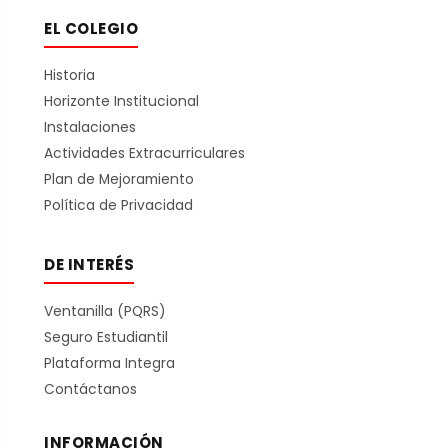
EL COLEGIO
Historia
Horizonte Institucional
Instalaciones
Actividades Extracurriculares
Plan de Mejoramiento
Política de Privacidad
DE INTERÉS
Ventanilla (PQRS)
Seguro Estudiantil
Plataforma Integra
Contáctanos
INFORMACIÓN