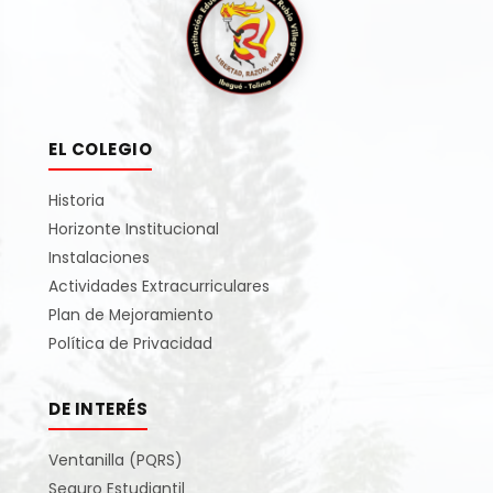
EL COLEGIO
Historia
Horizonte Institucional
Instalaciones
Actividades Extracurriculares
Plan de Mejoramiento
Política de Privacidad
DE INTERÉS
Ventanilla (PQRS)
Seguro Estudiantil