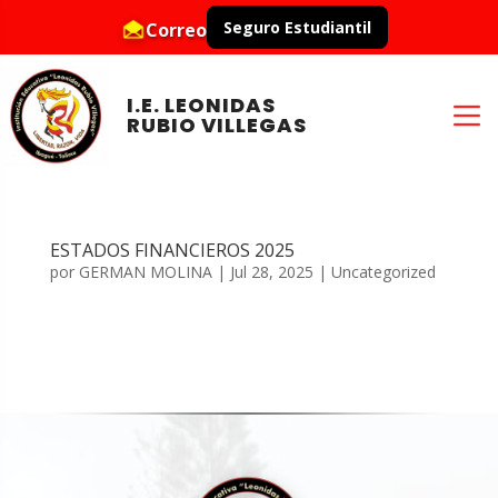
Seguro Estudiantil
Correo
I.E. LEONIDAS
RUBIO VILLEGAS
ESTADOS FINANCIEROS 2025
por
GERMAN MOLINA
|
Jul 28, 2025
|
Uncategorized