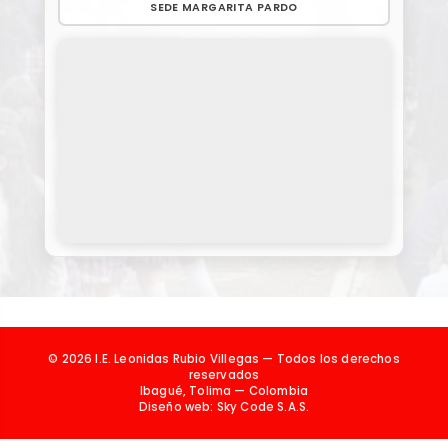
SEDE MARGARITA PARDO
© 2026 I.E. Leonidas Rubio Villegas — Todos los derechos
reservados
Ibagué, Tolima — Colombia
Diseño web:
Sky Code S.A.S.